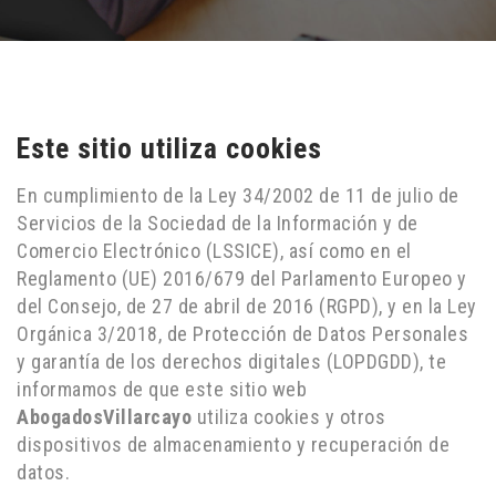
Este sitio utiliza cookies
En cumplimiento de la Ley 34/2002 de 11 de julio de
Servicios de la Sociedad de la Información y de
Comercio Electrónico (LSSICE), así como en el
Reglamento (UE) 2016/679 del Parlamento Europeo y
del Consejo, de 27 de abril de 2016 (RGPD), y en la Ley
Orgánica 3/2018, de Protección de Datos Personales
y garantía de los derechos digitales (LOPDGDD), te
informamos de que este sitio web
AbogadosVillarcayo
utiliza cookies y otros
dispositivos de almacenamiento y recuperación de
datos.