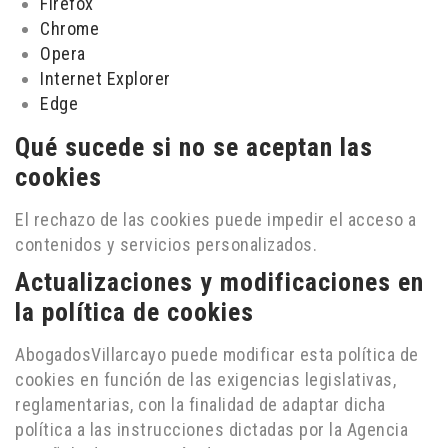
Firefox
Chrome
Opera
Internet Explorer
Edge
Qué sucede si no se aceptan las
cookies
El rechazo de las cookies puede impedir el acceso a
contenidos y servicios personalizados.
Actualizaciones y modificaciones en
la política de cookies
AbogadosVillarcayo puede modificar esta política de
cookies en función de las exigencias legislativas,
reglamentarias, con la finalidad de adaptar dicha
política a las instrucciones dictadas por la Agencia