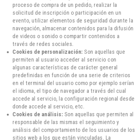
proceso de compra de un pedido, realizar la
solicitud de inscripción o participación en un
evento, utilizar elementos de seguridad durante la
navegación, almacenar contenidos para la difusión
de videos o sonido o compartir contenidos a
través de redes sociales.
Cookies de personalización:
Son aquellas que
permiten al usuario acceder al servicio con
algunas características de carácter general
predefinidas en función de una serie de criterios
en el terminal del usuario como por ejemplo serían
el idioma, el tipo de navegador a través del cual
accede al servicio, la configuración regional desde
donde accede al servicio, etc.
Cookies de análisis:
Son aquellas que permiten al
responsable de las mismas el seguimiento y
análisis del comportamiento de los usuarios de los
sitios web a los que están vinculadas. La