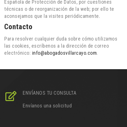
Española de Protección de Datos, por cuestiones
técnicas o de reorganización de la web; por ello te
aconsejamos que la visites periódicamente.
Contacto
Para resolver cualquier duda sobre cómo utilizamos
las cookies, escríbenos a la dirección de correo
electrónico:
info@abogadosvillarcayo.com
.
ENVÍANOS TU CONSULTA
Envíanos una solicitud