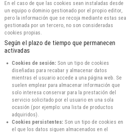
En el caso de que las cookies sean instaladas desde
un equipo o dominio gestionado por el propio editor,
pero la información que se recoja mediante estas sea
gestionada por un tercero, no son consideradas
cookies propias.
Según el plazo de tiempo que permanecen
activadas
Cookies de sesión:
Son un tipo de cookies
diseñadas para recabar y almacenar datos
mientras el usuario accede a una página web. Se
suelen emplear para almacenar información que
solo interesa conservar para la prestación del
servicio solicitado por el usuario en una sola
ocasión (por ejemplo: una lista de productos
adquiridos).
Cookies persistentes:
Son un tipo de cookies en
el que los datos siguen almacenados en el