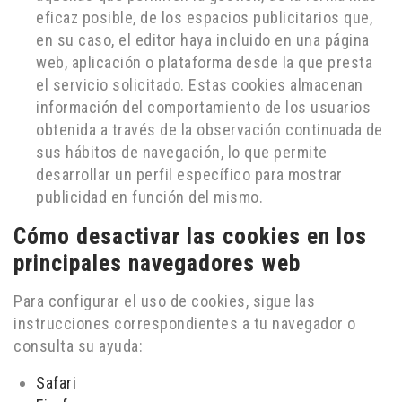
eficaz posible, de los espacios publicitarios que,
en su caso, el editor haya incluido en una página
web, aplicación o plataforma desde la que presta
el servicio solicitado. Estas cookies almacenan
información del comportamiento de los usuarios
obtenida a través de la observación continuada de
sus hábitos de navegación, lo que permite
desarrollar un perfil específico para mostrar
publicidad en función del mismo.
Cómo desactivar las cookies en los
principales navegadores web
Para configurar el uso de cookies, sigue las
instrucciones correspondientes a tu navegador o
consulta su ayuda:
Safari