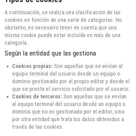
A continuación, se realiza una clasificación de las
cookies en función de una serie de categorías. No
obstante, es necesario tener en cuenta que una
misma cookie puede estar incluida en más de una
categoría.
Según la entidad que las gestiona
Cookies propias:
Son aquellas que se envían al
equipo terminal del usuario desde un equipo o
dominio gestionado por el propio editor y desde el
que se presta el servicio solicitado por el usuario.
Cookies de terceros:
Son aquellas que se envían
al equipo terminal del usuario desde un equipo o
dominio que no es gestionado por el editor, sino
por otra entidad que trata los datos obtenidos a
través de las cookies.