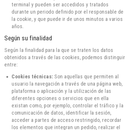
terminal y pueden ser accedidos y tratados
durante un periodo definido por el responsable de
la cookie, y que puede ir de unos minutos a varios
años.
Según su finalidad
Según la finalidad para la que se traten los datos
obtenidos a través de las cookies, podemos distinguir
entre:
Cookies técnicas:
Son aquellas que permiten al
usuario la navegación a través de una página web,
plataforma o aplicación y la utilización de las
diferentes opciones o servicios que en ella
existan como, por ejemplo, controlar el tráfico y la
comunicación de datos, identificar la sesión,
acceder a partes de acceso restringido, recordar
los elementos que integran un pedido, realizar el