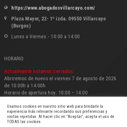
https://www.abogadosvillarcayo.com/
Plaza Mayor, 22- 1º izda. 09550 Villarcayo
(Burgos)
Lunes a Viernes - 10:00 a 14:00
HORARIO
Actualmente estamos cerrados.
Abriremos de nuevo el viernes 7 de agosto de 2026
de 10:00h a 14:00h
Horario de apertura hoy: 10:00 – 14:00
Usamos cookies en nuestro sitio web para brindarle la
experiencia más relevante recordando sus preferencias y
visitas repetidas. Al hacer clic en "Aceptar", acepta el uso de
TODAS las cookies.