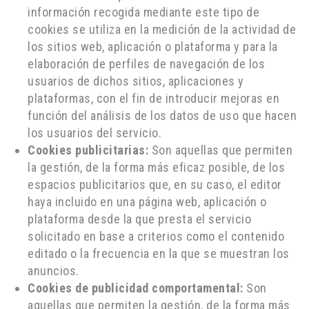
información recogida mediante este tipo de
cookies se utiliza en la medición de la actividad de
los sitios web, aplicación o plataforma y para la
elaboración de perfiles de navegación de los
usuarios de dichos sitios, aplicaciones y
plataformas, con el fin de introducir mejoras en
función del análisis de los datos de uso que hacen
los usuarios del servicio.
Cookies publicitarias:
Son aquellas que permiten
la gestión, de la forma más eficaz posible, de los
espacios publicitarios que, en su caso, el editor
haya incluido en una página web, aplicación o
plataforma desde la que presta el servicio
solicitado en base a criterios como el contenido
editado o la frecuencia en la que se muestran los
anuncios.
Cookies de publicidad comportamental:
Son
aquellas que permiten la gestión, de la forma más