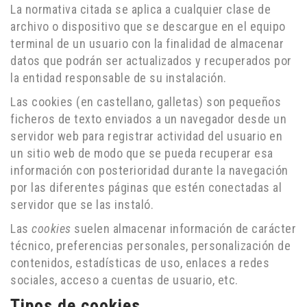
La normativa citada se aplica a cualquier clase de
archivo o dispositivo que se descargue en el equipo
terminal de un usuario con la finalidad de almacenar
datos que podrán ser actualizados y recuperados por
la entidad responsable de su instalación.
Las cookies (en castellano, galletas) son pequeños
ficheros de texto enviados a un navegador desde un
servidor web para registrar actividad del usuario en
un sitio web de modo que se pueda recuperar esa
información con posterioridad durante la navegación
por las diferentes páginas que estén conectadas al
servidor que se las instaló.
Las
cookies
suelen almacenar información de carácter
técnico, preferencias personales, personalización de
contenidos, estadísticas de uso, enlaces a redes
sociales, acceso a cuentas de usuario, etc.
Tipos de cookies